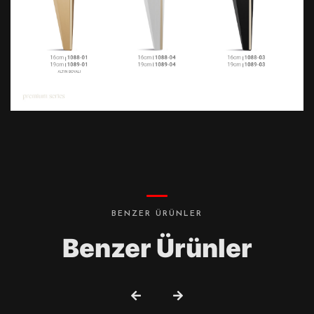
BENZER ÜRÜNLER
Benzer Ürünler