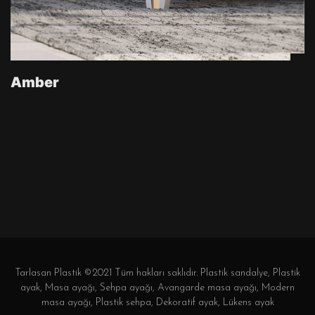
Amber
Tarlasan Plastik ©2021 Tüm hakları saklıdır. Plastik sandalye, Plastik
ayak, Masa ayağı, Sehpa ayağı, Avangarde masa ayağı, Modern
masa ayağı, Plastik sehpa, Dekoratif ayak, Lükens ayak