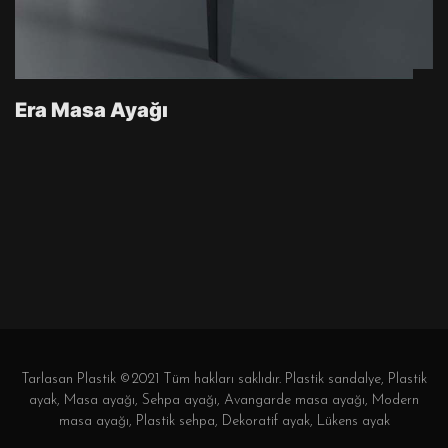
Era Masa Ayağı
Tarlasan Plastik ©2021 Tüm hakları saklıdır. Plastik sandalye, Plastik
ayak, Masa ayağı, Sehpa ayağı, Avangarde masa ayağı, Modern
masa ayağı, Plastik sehpa, Dekoratif ayak, Lükens ayak