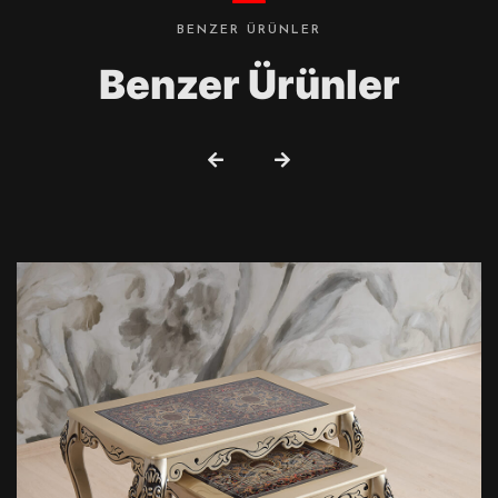
BENZER ÜRÜNLER
Benzer Ürünler