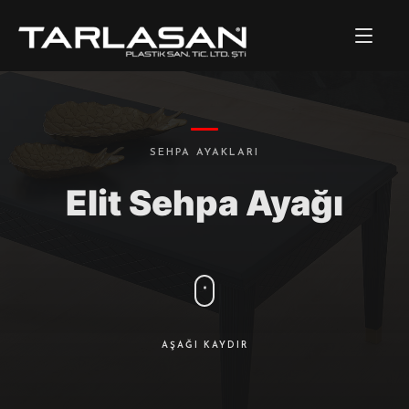
SEHPA AYAKLARI
Elit Sehpa Ayağı
AŞAĞI KAYDIR